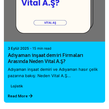
Posted by
Vital A.Ş. Webmaster
3 Eylül 2025
15 min read
Adıyaman inşaat demiri Firmaları
Arasında Neden Vital A.Ş?
Adıyaman inşaat demiri ve Adıyaman hasır çelik
pazarına bakış: Neden Vital A.Ş...
Lojistik
Read More