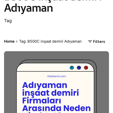
Adıyaman
Tag
Filters
Home
Tag: B500C inşaat demiri Adıyaman