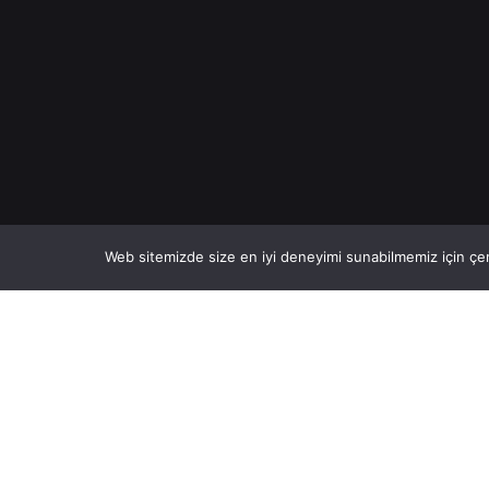
Web sitemizde size en iyi deneyimi sunabilmemiz için çer