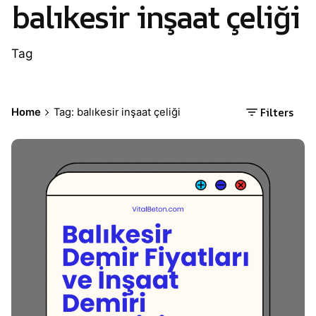
balıkesir inşaat çeliği
Tag
Filters
Home
Tag: balıkesir inşaat çeliği