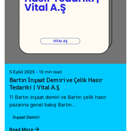
Posted by
Vital A.Ş. Webmaster
5 Eylül 2025
16 min read
Bartın İnşaat Demiri ve Çelik Hasır
Tedariki | Vital A.Ş
1) Bartın inşaat demiri ve Bartın çelik hasır
pazarına genel bakış Bartın...
İnşaat Demiri
Read More