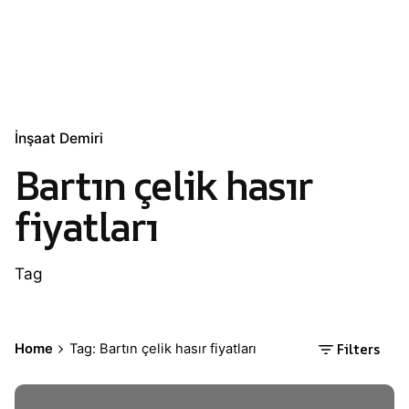
İnşaat Demiri
Bartın çelik hasır
fiyatları
Tag
Filters
Home
Tag: Bartın çelik hasır fiyatları