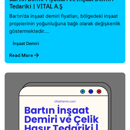
Tedariki | VİTAL A.Ş
Bartın’da inşaat demiri fiyatları, bölgedeki inşaat
projelerinin yoğunluğuna bağlı olarak değişkenlik
göstermektedir....
İnşaat Demiri
Read More