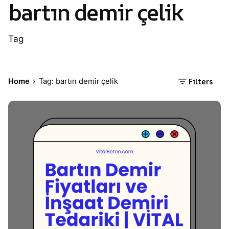
bartın demir çelik
Tag
Filters
Home
Tag: bartın demir çelik