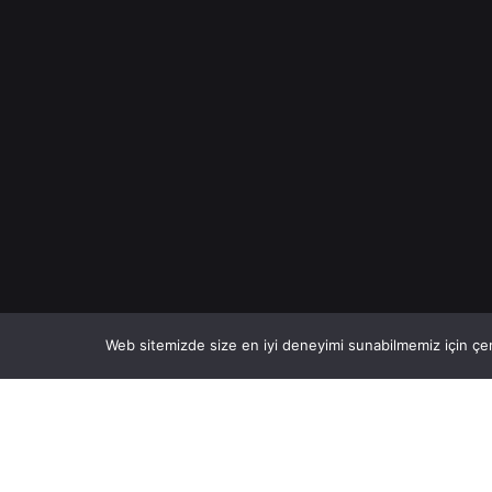
Web sitemizde size en iyi deneyimi sunabilmemiz için çer