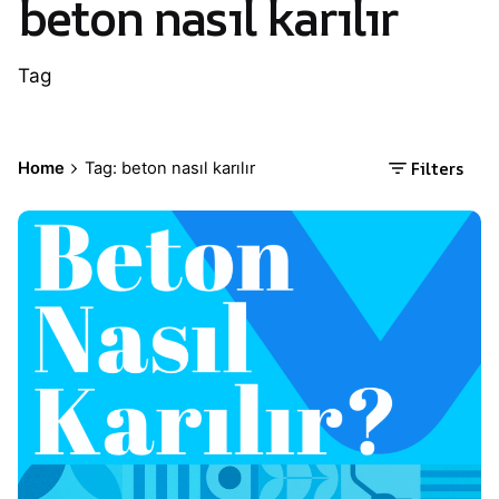
beton nasıl karılır
Tag
Filters
Home
Tag: beton nasıl karılır