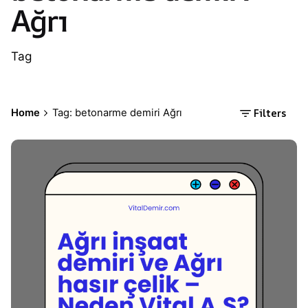
Ağrı
Tag
Filters
Home
Tag: betonarme demiri Ağrı