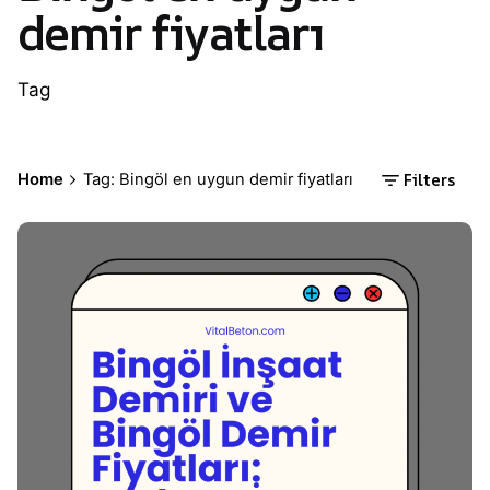
demir fiyatları
Tag
Filters
Home
Tag: Bingöl en uygun demir fiyatları