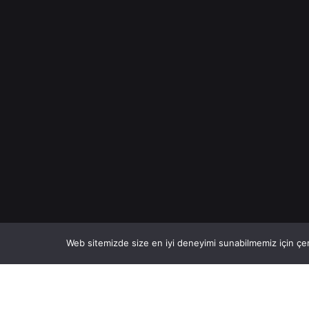
Web sitemizde size en iyi deneyimi sunabilmemiz için çer