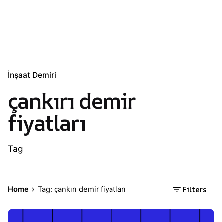
İnşaat Demiri
çankırı demir
fiyatları
Tag
Filters
Home
Tag: çankırı demir fiyatları