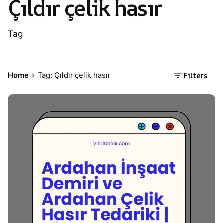
Çıldır çelik hasır
Tag
Filters
Home
Tag: Çıldır çelik hasır