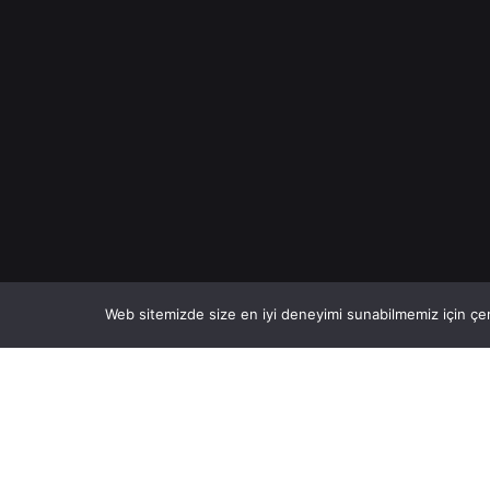
Web sitemizde size en iyi deneyimi sunabilmemiz için çer