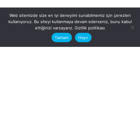
Web sitemizde size en iyi deneyimi sunabilmemiz için çerezleri
kullanıyoruz. Bu siteyi kullanmaya devam ederseniz, bunu kabul
This website stores cookies on your
ettiğinizi varsayarız.
Gizlilik politikası
computer.
Tamam
Hayır
Fb.
/
Ig.
dosya transfer
Hatay, İskenderun
VİTAL A.Ş
Karayılan, 5. Sk. no:1, 31217
İskenderun/Hatay
Türkiye