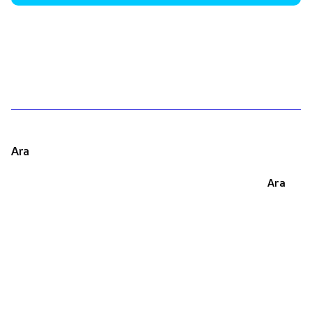
1
Ara
Ara