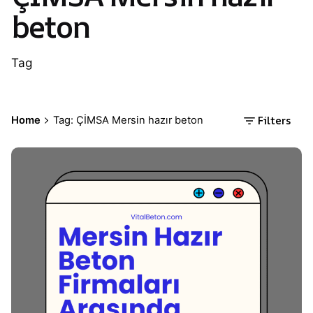
beton
Tag
Filters
Home
Tag: ÇİMSA Mersin hazır beton