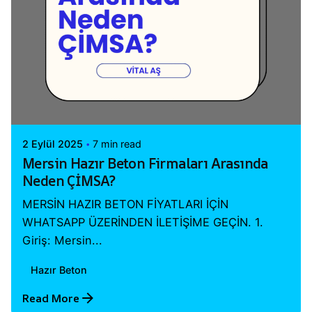
Posted by
Vital A.Ş. Webmaster
2 Eylül 2025
7 min read
Mersin Hazır Beton Firmaları Arasında
Neden ÇİMSA?
MERSİN HAZIR BETON FİYATLARI İÇİN
WHATSAPP ÜZERİNDEN İLETİŞİME GEÇİN. 1.
Giriş: Mersin...
Hazır Beton
Read More