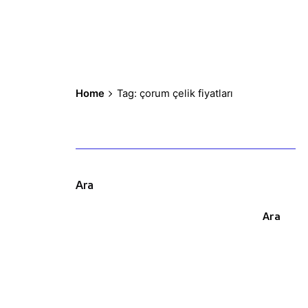
Home
Tag: çorum çelik fiyatları
Ara
Ara