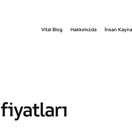
Vital Blog
Hakkımızda
İnsan Kayna
fiyatları