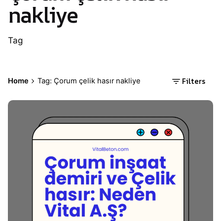
nakliye
Tag
Filters
Home
Tag: Çorum çelik hasır nakliye