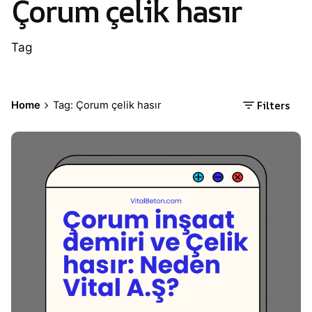
Çorum çelik hasır
Tag
Filters
Home
Tag: Çorum çelik hasır