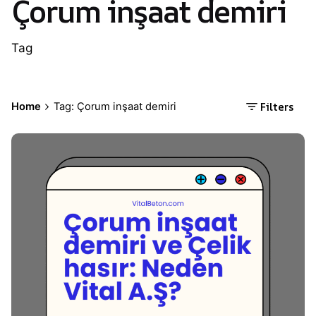
Çorum inşaat demiri
Tag
Filters
Home
Tag: Çorum inşaat demiri