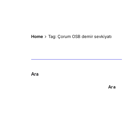
Home
Tag: Çorum OSB demir sevkiyatı
Ara
Ara