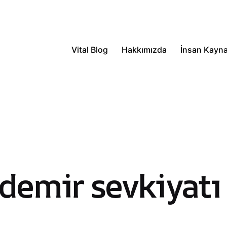
Vital Blog
Hakkımızda
İnsan Kayna
demir sevkiyatı