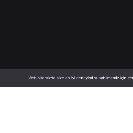
Web sitemizde size en iyi deneyimi sunabilmemiz için çer