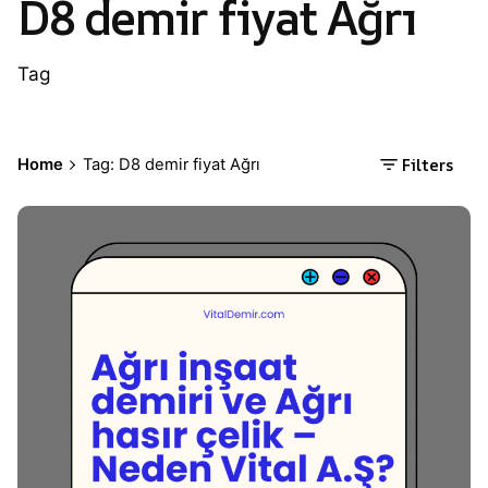
D8 demir fiyat Ağrı
Tag
Filters
Home
Tag: D8 demir fiyat Ağrı