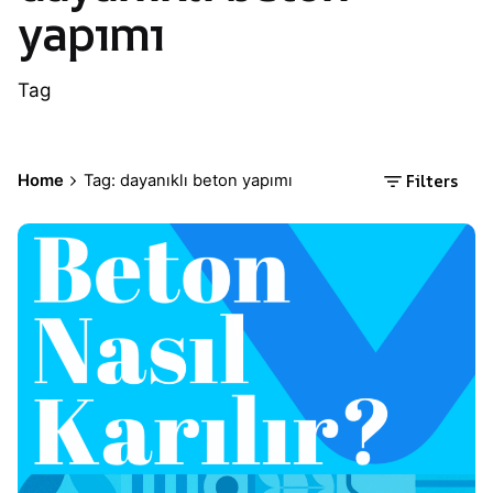
yapımı
Tag
Filters
Home
Tag: dayanıklı beton yapımı