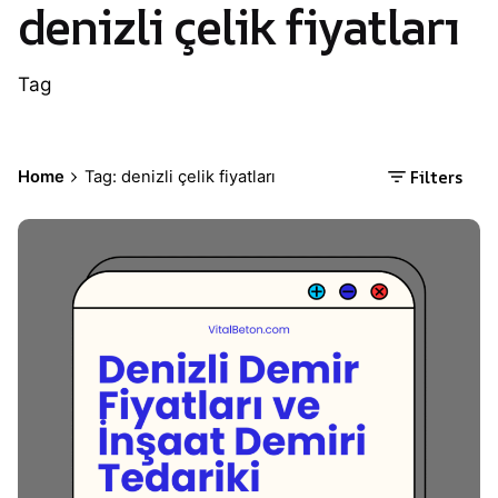
denizli çelik fiyatları
Tag
Filters
Home
Tag: denizli çelik fiyatları