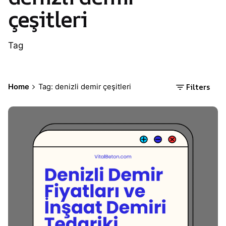
çeşitleri
Tag
Filters
Home
Tag: denizli demir çeşitleri