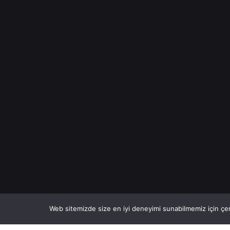
Web sitemizde size en iyi deneyimi sunabilmemiz için çer