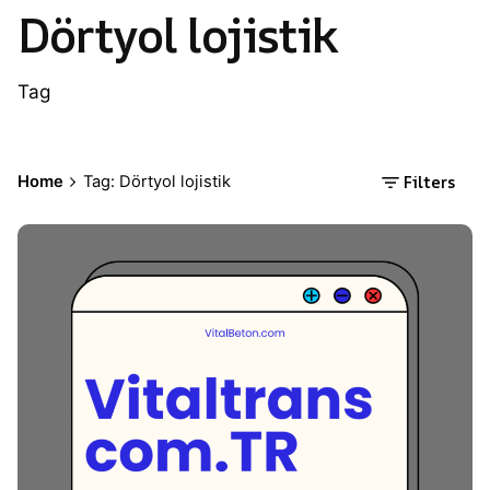
Dörtyol lojistik
Tag
Filters
Home
Tag: Dörtyol lojistik