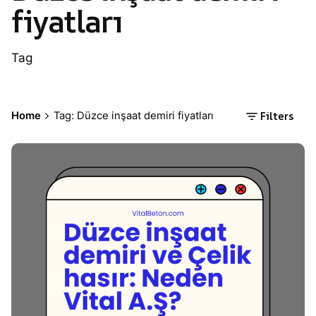
fiyatları
Tag
Filters
Home
Tag: Düzce inşaat demiri fiyatları