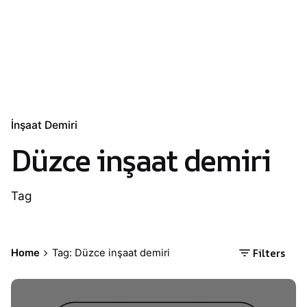
İnşaat Demiri
Düzce inşaat demiri
Tag
Filters
Home
Tag: Düzce inşaat demiri