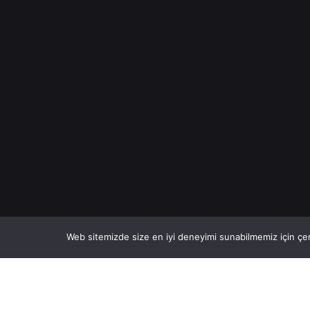
Web sitemizde size en iyi deneyimi sunabilmemiz için çer