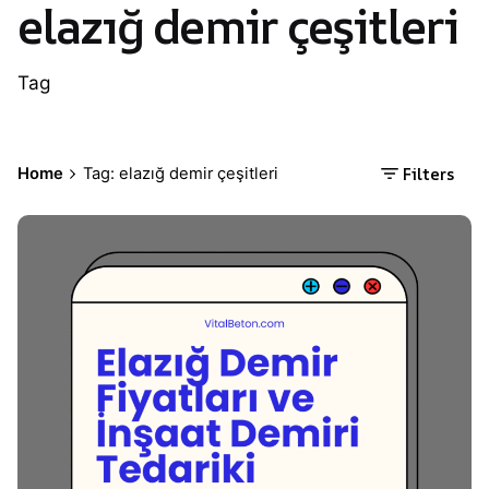
elazığ demir çeşitleri
Tag
Filters
Home
Tag: elazığ demir çeşitleri