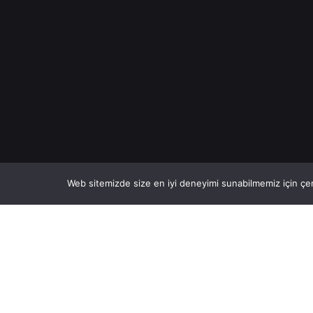
Web sitemizde size en iyi deneyimi sunabilmemiz için çer