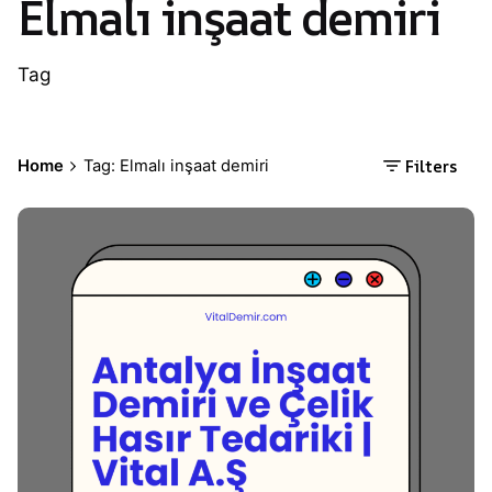
Elmalı inşaat demiri
Tag
Filters
Home
Tag: Elmalı inşaat demiri