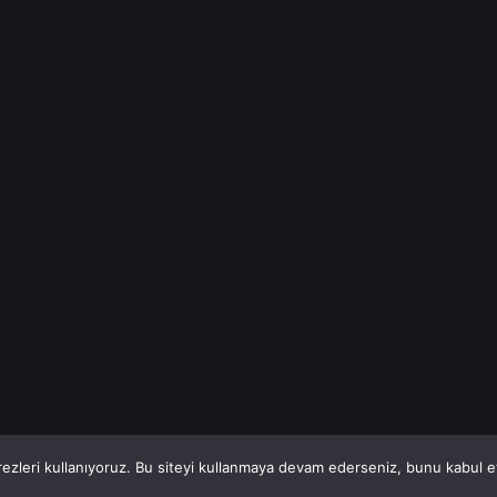
betonlardand
C35 betonun.
Read More
Genel
Read More
1
This website stores cookies on your computer.
ezleri kullanıyoruz. Bu siteyi kullanmaya devam ederseniz, bunu kabul ett