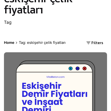
fiyatları
Tag
Filters
Home
Tag: eskişehir çelik fiyatları