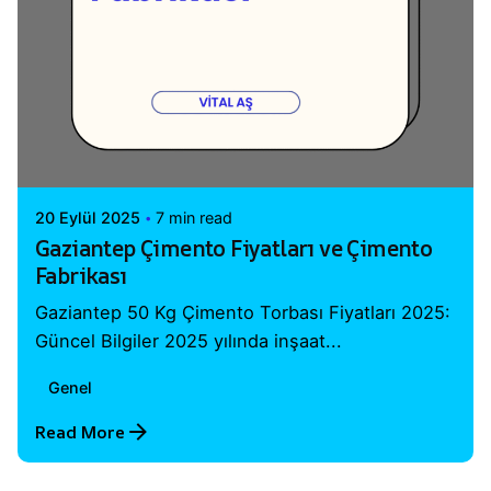
Posted by
Vital A.Ş. Webmaster
20 Eylül 2025
7 min read
Gaziantep Çimento Fiyatları ve Çimento
Fabrikası
Gaziantep 50 Kg Çimento Torbası Fiyatları 2025:
Güncel Bilgiler 2025 yılında inşaat...
Genel
Read More