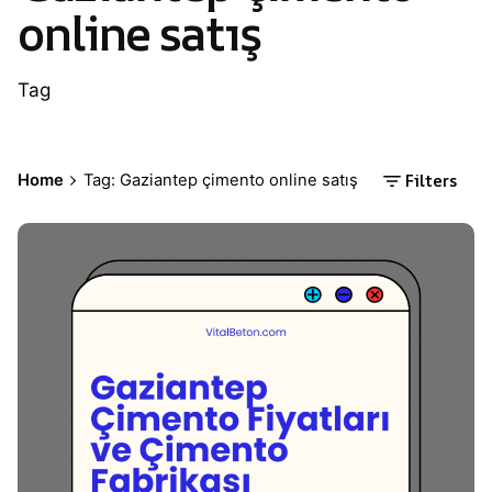
online satış
Tag
Filters
Home
Tag: Gaziantep çimento online satış