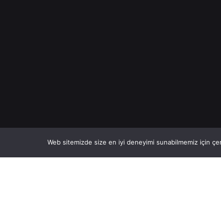
Web sitemizde size en iyi deneyimi sunabilmemiz için çer