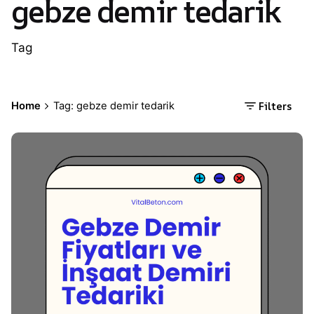
gebze demir tedarik
Tag
Filters
Home
Tag: gebze demir tedarik