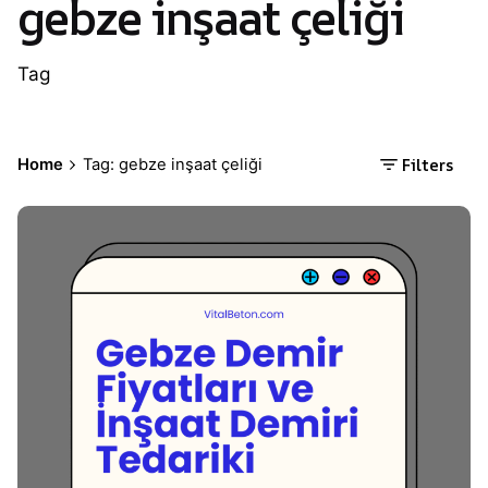
gebze inşaat çeliği
Tag
Filters
Home
Tag: gebze inşaat çeliği