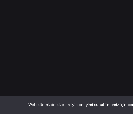
Web sitemizde size en iyi deneyimi sunabilmemiz için çer