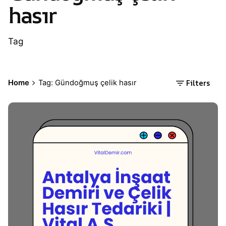
hasır
Tag
Filters
Home
Tag: Gündoğmuş çelik hasır