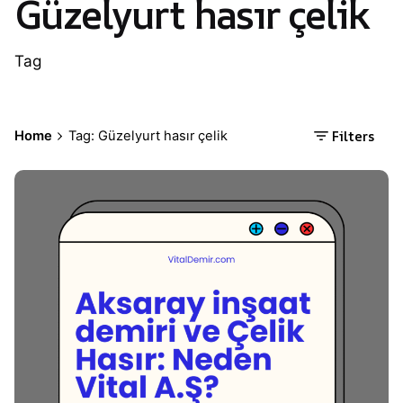
Güzelyurt hasır çelik
Tag
Filters
Home
Tag: Güzelyurt hasır çelik