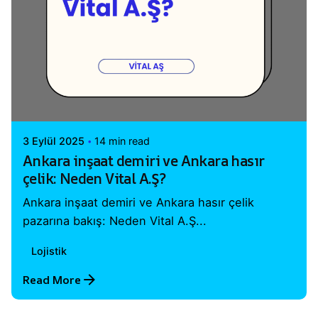
Posted by
Vital A.Ş. Webmaster
3 Eylül 2025
14 min read
Ankara inşaat demiri ve Ankara hasır
çelik: Neden Vital A.Ş?
Ankara inşaat demiri ve Ankara hasır çelik
pazarına bakış: Neden Vital A.Ş...
Lojistik
Read More