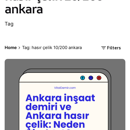
ankara
Tag
Filters
Home
Tag: hasır çelik 10/200 ankara