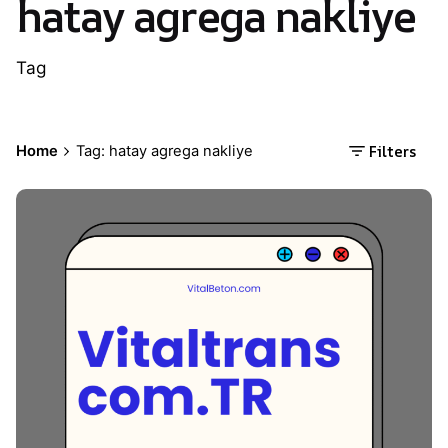
hatay agrega nakliye
Tag
Filters
Home
Tag: hatay agrega nakliye