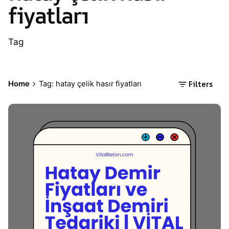
fiyatları
Tag
Filters
Home
Tag: hatay çelik hasır fiyatları