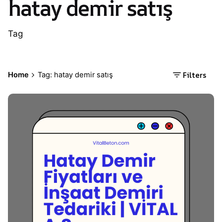
hatay demir satış
Tag
Filters
Home
Tag: hatay demir satış