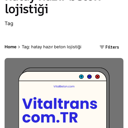
lojistiği
Tag
Filters
Home
Tag: hatay hazır beton lojistiği