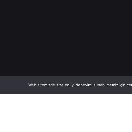
Web sitemizde size en iyi deneyimi sunabilmemiz için çer