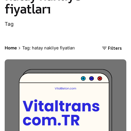
fiyatları
Tag
Filters
Home
Tag: hatay nakliye fiyatları