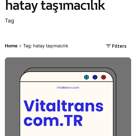
hatay taşımacılık
Tag
Filters
Home
Tag: hatay taşımacılık