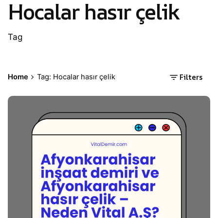
Hocalar hasır çelik
Tag
Filters
Home
Tag: Hocalar hasır çelik